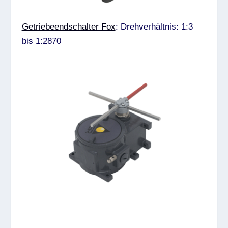
Getriebeendschalter Fox
: Drehverhältnis: 1:3
bis 1:2870