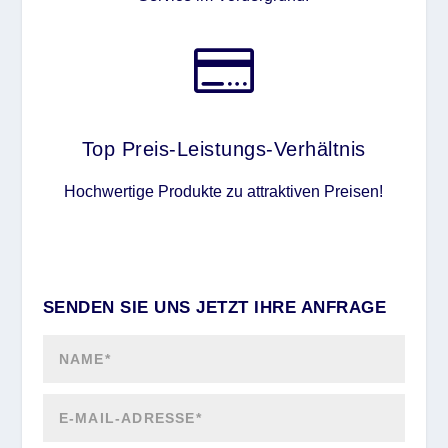

Top Preis-Leistungs-Verhältnis
Hochwertige Produkte zu attraktiven Preisen!
SENDEN SIE UNS JETZT IHRE ANFRAGE