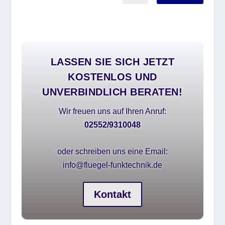
LASSEN SIE SICH JETZT
KOSTENLOS UND
UNVERBINDLICH BERATEN!
Wir freuen uns auf Ihren Anruf:
02552/9310048
oder schreiben uns eine Email:
info@fluegel-funktechnik.de
Kontakt