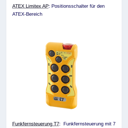
ATEX Limitex AP
: Positionsschalter für den
ATEX-Bereich
Funkfernsteuerung T7
: Funkfernsteuerung mit 7