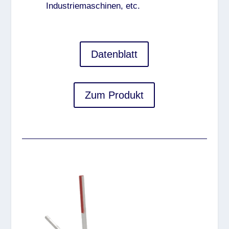
Industriemaschinen, etc.
Datenblatt
Zum Produkt