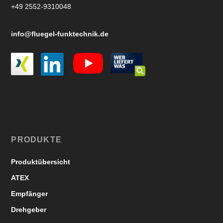
+49 2552-9310048
info@fluegel-funktechnik.de
PRODUKTE
Produktübersicht
ATEX
Empfänger
Drehgeber