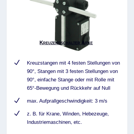
Kreuzendschalter Arke
N
Kreuzstangen mit 4 festen Stellungen von
90°, Stangen mit 3 festen Stellungen von
90°, einfache Stange oder mit Rolle mit
65°-Bewegung und Rückkehr auf Null
N
max. Aufprallgeschwindigkeit: 3 m/s
N
z. B. für Krane, Winden, Hebezeuge,
Industriemaschinen, etc.