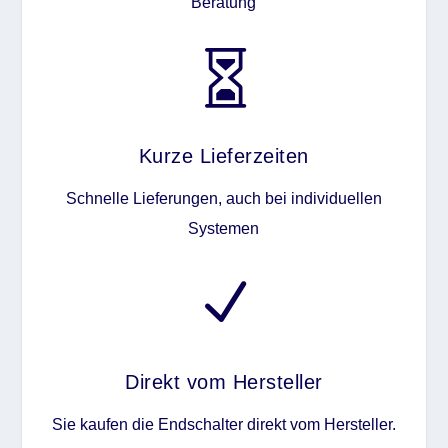
Beratung

Kurze Lieferzeiten
Schnelle Lieferungen, auch bei individuellen
Systemen
N
Direkt vom Hersteller
Sie kaufen die Endschalter direkt vom Hersteller.