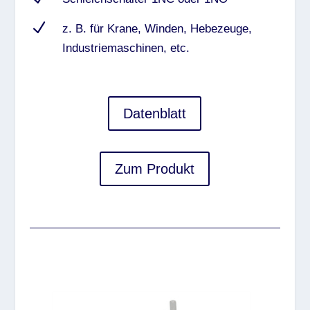
N
z. B. für Krane, Winden, Hebezeuge,
Industriemaschinen, etc.
Datenblatt
Zum Produkt