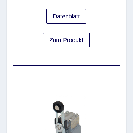
Datenblatt
Zum Produkt