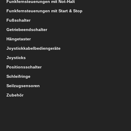
Funkfernsteuerungen mit Not-Halt
Funkfernsteuerungen mit Start & Stop
Fußschalter
Getriebeendschalter
Hängetaster
Joystickkabelbediengeräte
Joysticks
Positionsschalter
Schleifringe
Seilzugsensoren
Zubehör