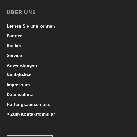
ÜBER UNS
Lernen Sie uns kennen
Partner
Stellen
Service
Anwendungen
Neuigkeiten
Impressum
Datenschutz
Haftungsausschluss
> Zum Kontaktformular