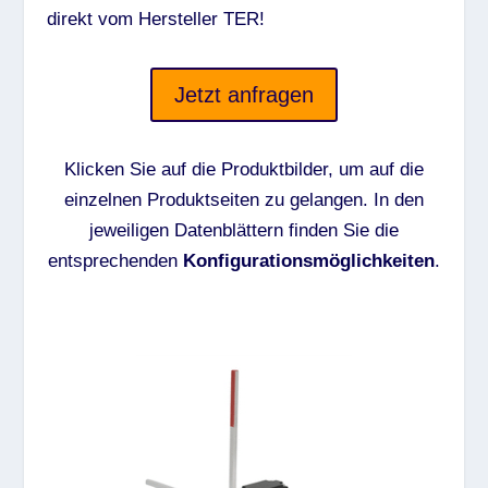
direkt vom Hersteller TER!
Jetzt anfragen
Klicken Sie auf die Produktbilder, um auf die
einzelnen Produktseiten zu gelangen. In den
jeweiligen Datenblättern finden Sie die
entsprechenden
Konfigurationsmöglichkeiten
.