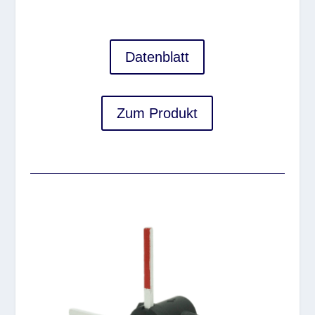
Datenblatt
Zum Produkt