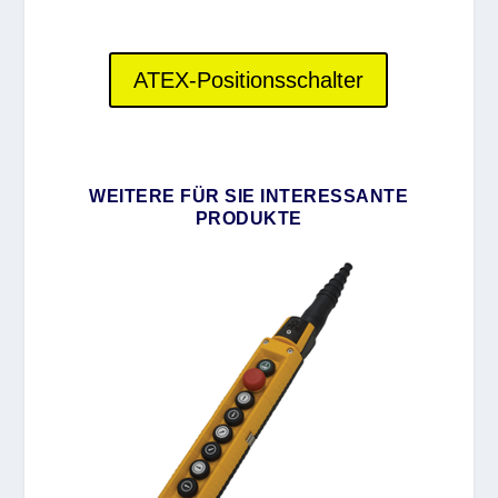
ATEX-Positionsschalter
WEITERE FÜR SIE INTERESSANTE
PRODUKTE