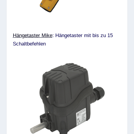
Hängetaster Mike
: Hängetaster mit bis zu 15
Schaltbefehlen