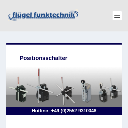
Positionsschalter
Hotline
:
+49 (0)2552 9310048