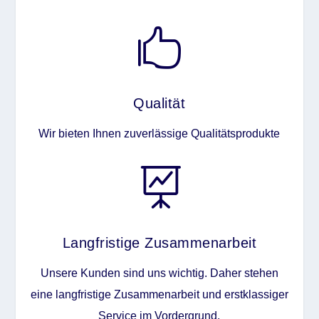

Qualität
Wir bieten Ihnen zuverlässige Qualitätsprodukte

Langfristige Zusammenarbeit
Unsere Kunden sind uns wichtig. Daher stehen
eine langfristige Zusammenarbeit und erstklassiger
Service im Vordergrund.