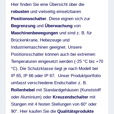
Hier finden Sie eine Übersicht über die
robusten
und vielseitig einsetzbaren
Positionsschalter
. Diese eignen sich zur
Begrenzung
und
Überwachung
von
Maschinenbewegungen
und sind z. B. für
Brückenkrane, Hebezeuge und
Industriemaschinen geeignet. Unsere
Positionsschalter können auch bei extremen
Temperaturen eingesetzt werden (-25 °C bis +70
°C). Die Schutzklasse liegt je nach Modell bei
IP 65, IP 66 oder IP 67. Unser Produktportfolio
umfasst verschiedene Endschalter z. B.
Rollenhebel
mit Standardgehäusen (Kunststoff
oder Aluminium) oder
Kreuzendschalter
mit
Stangen mit 4 festen Stellungen von 60° oder
90°. Hier kaufen Sie die
Qualitätsprodukte