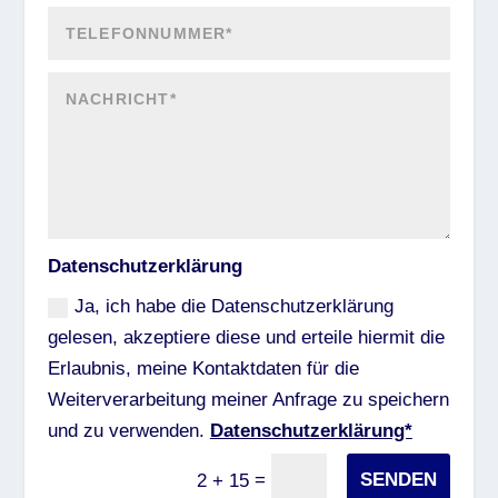
Datenschutzerklärung
Ja, ich habe die Datenschutzerklärung
gelesen, akzeptiere diese und erteile hiermit die
Erlaubnis, meine Kontaktdaten für die
Weiterverarbeitung meiner Anfrage zu speichern
und zu verwenden.
Datenschutzerklärung*
=
SENDEN
2 + 15