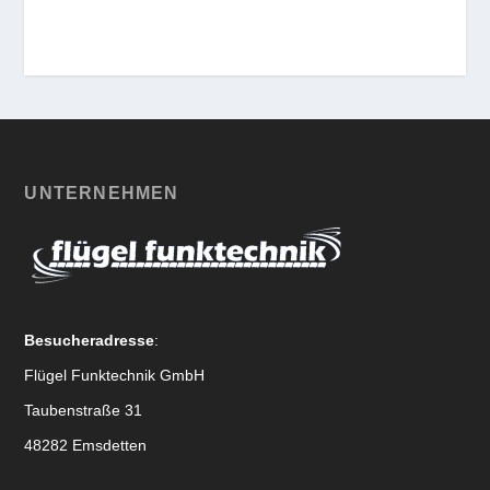
UNTERNEHMEN
Besucheradresse
:
Flügel Funktechnik GmbH
Taubenstraße 31
48282 Emsdetten