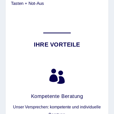
Tasten + Not-Aus
IHRE VORTEILE

Kompetente Beratung
Unser Versprechen: kompetente und individuelle