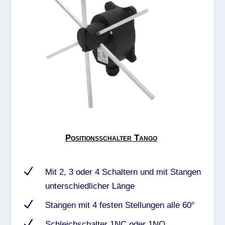
Positionsschalter Tango
N
Mit 2, 3 oder 4 Schaltern und mit Stangen
unterschiedlicher Länge
N
Stangen mit 4 festen Stellungen alle 60°
N
Schleichschalter 1NC oder 1NO