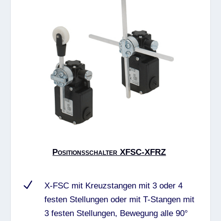
Positionsschalter XFSC-XFRZ
N
X-FSC mit Kreuzstangen mit 3 oder 4
festen Stellungen oder mit T-Stangen mit
3 festen Stellungen, Bewegung alle 90°