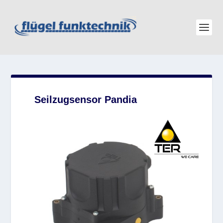
Seilzugsensor Pandia