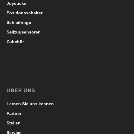
Joysticks
Positionsschalter
Schleifringe
Seilzugsensoren
Zubehör
ÜBER UNS
Lernen Sie uns kennen
Partner
Stellen
Service