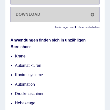
DOWNLOAD
Änderungen und Irrtümer vorbehalten
Anwendungen finden sich in unzähligen
Bereichen:
Krane
Automatiktüren
Kontrollsysteme
Automation
Druckmaschinen
Hebezeuge