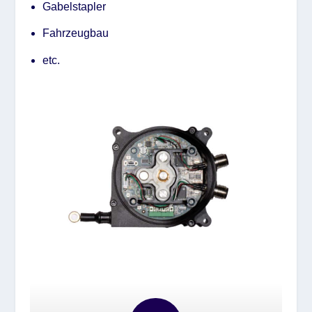
Gabelstapler
Fahrzeugbau
etc.