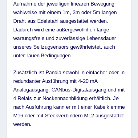
Aufnahme der jeweiligen linearen Bewegung
wahlweise mit einem 1m, 3m oder 5m langen
Draht aus Edelstahl ausgestattet werden.
Dadurch wird eine außergewöhnlich lange
wartungsfreie und zuverlässige Lebensdauer
unseres Seilzugsensors gewährleistet, auch
unter rauen Bedingungen.
Zusätzlich ist Pandia sowohl in einfacher oder in
redundanter Ausführung mit 4-20 mA
Analogausgang, CANbus-Digitalausgang und mit
4 Relais zur Nockennachbildung erhältlich. Je
nach Ausführung kann er mit einer Kabelklemme
M16 oder mit Steckverbindern M12 ausgestattet
werden.