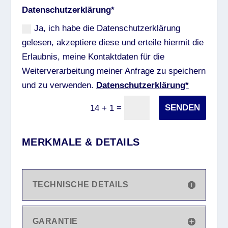
Datenschutzerklärung*
Ja, ich habe die Datenschutzerklärung
gelesen, akzeptiere diese und erteile hiermit die
Erlaubnis, meine Kontaktdaten für die
Weiterverarbeitung meiner Anfrage zu speichern
und zu verwenden.
Datenschutzerklärung*
=
SENDEN
14 + 1
MERKMALE & DETAILS
TECHNISCHE DETAILS
GARANTIE