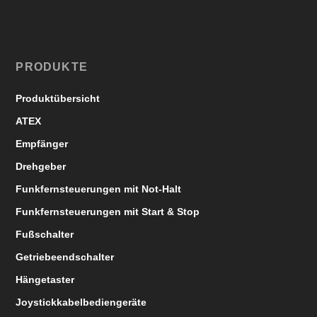
PRODUKTE
Produktübersicht
ATEX
Empfänger
Drehgeber
Funkfernsteuerungen mit Not-Halt
Funkfernsteuerungen mit Start & Stop
Fußschalter
Getriebeendschalter
Hängetaster
Joystickkabelbediengeräte