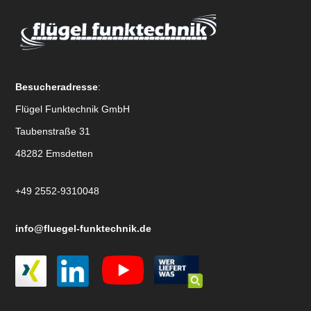
Besucheradresse
:
Flügel Funktechnik GmbH
Taubenstraße 31
48282 Emsdetten
+49 2552-9310048
info@fluegel-funktechnik.de