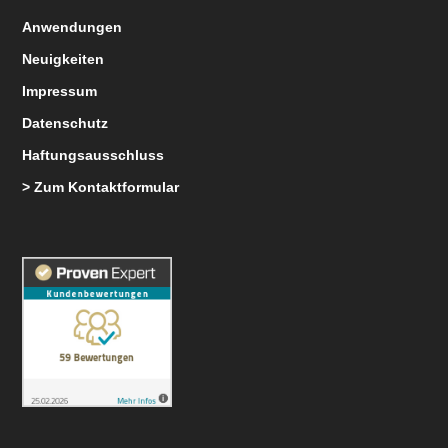
Anwendungen
Neuigkeiten
Impressum
Datenschutz
Haftungsausschluss
> Zum Kontaktformular