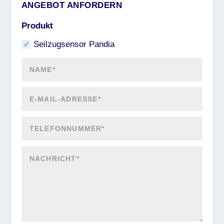
ANGEBOT ANFORDERN
Produkt
Seilzugsensor Pandia