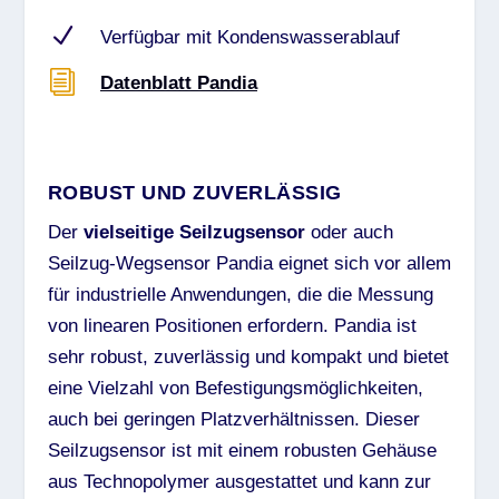
N
Verfügbar mit Kondenswasserablauf
i
Datenblatt Pandia
ROBUST UND ZUVERLÄSSIG
Der
vielseitige Seilzugsensor
oder auch
Seilzug-Wegsensor Pandia eignet sich vor allem
für industrielle Anwendungen, die die Messung
von linearen Positionen erfordern. Pandia ist
sehr robust, zuverlässig und kompakt und bietet
eine Vielzahl von Befestigungsmöglichkeiten,
auch bei geringen Platzverhältnissen. Dieser
Seilzugsensor ist mit einem robusten Gehäuse
aus Technopolymer ausgestattet und kann zur