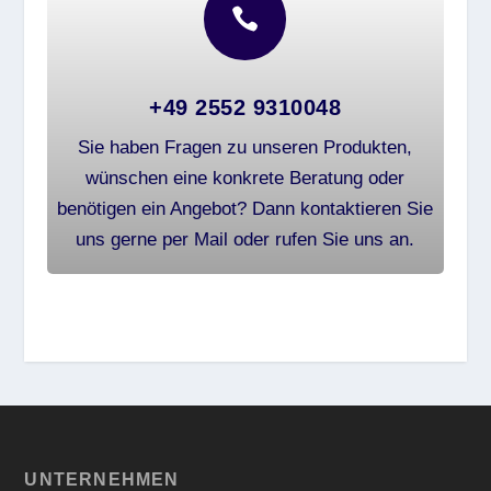

+49 2552 9310048
Sie haben Fragen zu unseren Produkten,
wünschen eine konkrete Beratung oder
benötigen ein Angebot? Dann kontaktieren Sie
uns gerne per Mail oder rufen Sie uns an.
UNTERNEHMEN