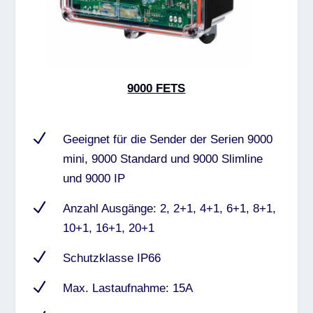
9000 FETS
N
Geeignet für die Sender der Serien 9000
mini, 9000 Standard und 9000 Slimline
und 9000 IP
N
Anzahl Ausgänge: 2, 2+1, 4+1, 6+1, 8+1,
10+1, 16+1, 20+1
N
Schutzklasse IP66
N
Max. Lastaufnahme: 15A