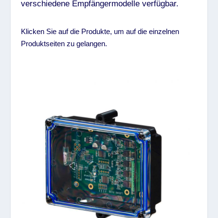
verschiedene Empfängermodelle verfügbar.
Klicken Sie auf die Produkte, um auf die einzelnen
Produktseiten zu gelangen.