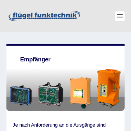
Empfänger
Je nach Anforderung an die Ausgänge sind