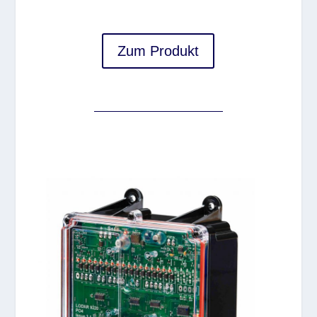
Zum Produkt