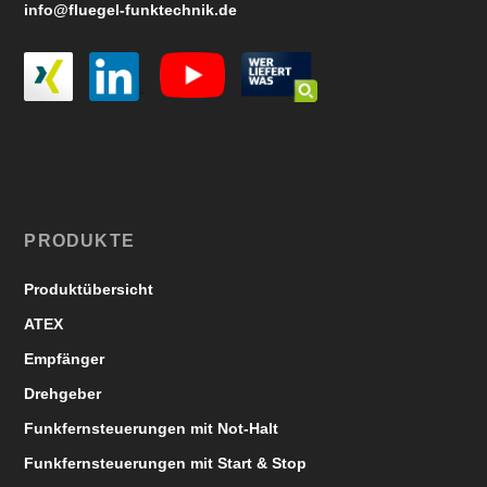
info@fluegel-funktechnik.de
PRODUKTE
Produktübersicht
ATEX
Empfänger
Drehgeber
Funkfernsteuerungen mit Not-Halt
Funkfernsteuerungen mit Start & Stop