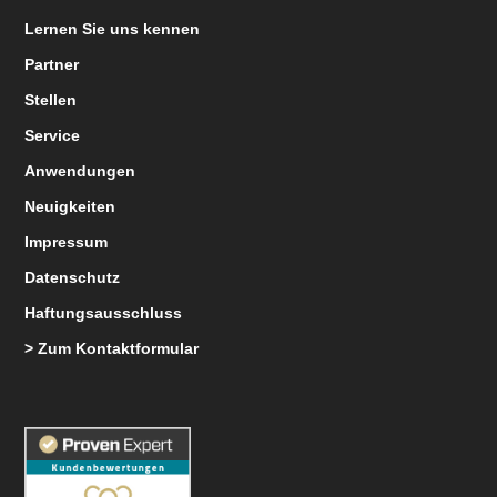
Lernen Sie uns kennen
Partner
Stellen
Service
Anwendungen
Neuigkeiten
Impressum
Datenschutz
Haftungsausschluss
> Zum Kontaktformular