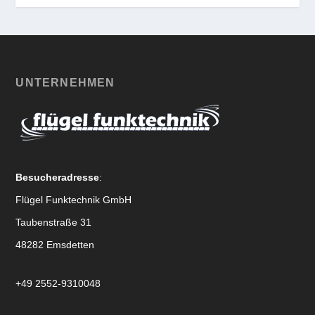
UNTERNEHMEN
Besucheradresse
:
Flügel Funktechnik GmbH
Taubenstraße 31
48282 Emsdetten
+49 2552-9310048