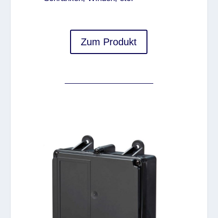
Zum Produkt