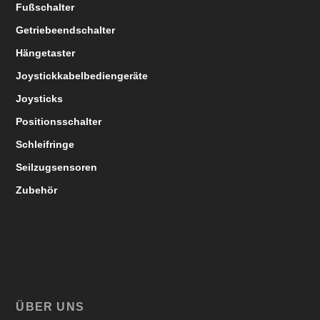
Fußschalter
Getriebeendschalter
Hängetaster
Joystickkabelbediengeräte
Joysticks
Positionsschalter
Schleifringe
Seilzugsensoren
Zubehör
ÜBER UNS