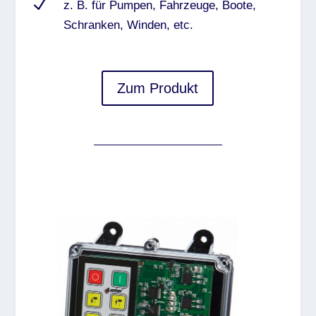
N
z. B. für Pumpen, Fahrzeuge, Boote,
Schranken, Winden, etc.
Zum Produkt