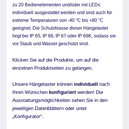
zu 20 Bedienelementen und/oder mit LEDs
individuell ausgestattet werden und sind auch für
extreme Temperaturen von -40 °C bis +80 °C
geeignet. Die Schutzklasse dieser Hängetaster
liegt bei IP 65, IP 66, IP 67 oder IP 69K, sodass sie
vor Staub und Wasser geschützt sind.
Klicken Sie auf die Produkte, um auf die
einzelnen Produktseiten zu gelangen.
Unsere Hängetaster können
individuell
nach
Ihren Wünschen
konfiguriert
werden! Die
Ausstattungsmöglichkeiten sehen Sie in den
jeweiligen Datenblättern oder unter
„Konfigurator“.