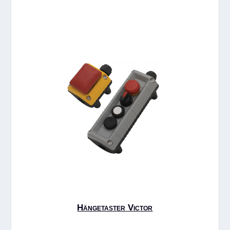
Hängetaster Victor