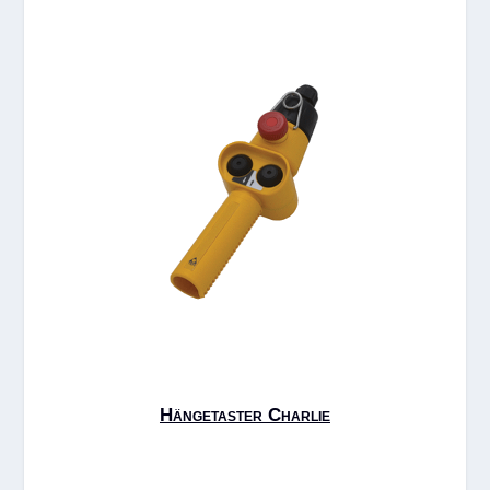
Hängetaster Charlie