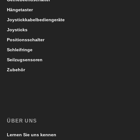
Hängetaster
Joystickkabelbediengeräte
Joysticks
Positionsschalter
Schleifringe
Seilzugsensoren
Zubehör
ÜBER UNS
Lernen Sie uns kennen