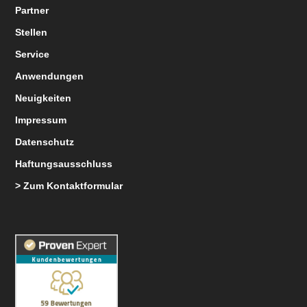
Partner
Stellen
Service
Anwendungen
Neuigkeiten
Impressum
Datenschutz
Haftungsausschluss
> Zum Kontaktformular