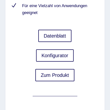
N
Für eine Vielzahl von Anwendungen
geeignet
Datenblatt
Konfigurator
Zum Produkt