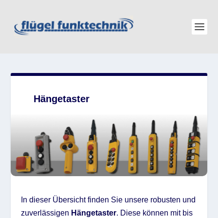
Hängetaster
In dieser Übersicht finden Sie unsere robusten und
zuverlässigen
Hängetaster
. Diese können mit bis