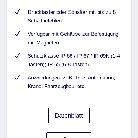
N
Drucktaster oder Schalter mit bis zu 8
Schaltbefehlen
N
Verfügbar mit Gehäuse zur Befestigung
mit Magneten
N
Schutzklasse IP 66 / IP 67 / IP 69K (1-4
Tasten); IP 65 (6-8 Tasten)
N
Anwendungen: z. B. Tore, Automation,
Krane, Fahrzeugbau, etc.
Datenblatt