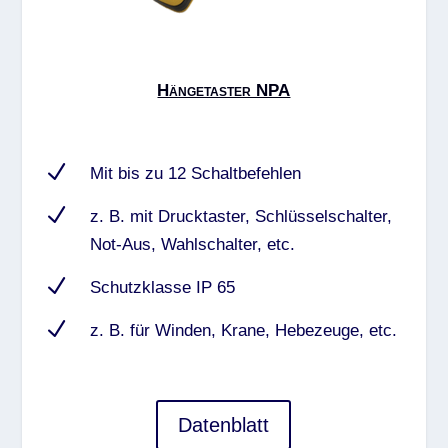
Hängetaster NPA
N
Mit bis zu 12 Schaltbefehlen
N
z. B. mit Drucktaster, Schlüsselschalter,
Not-Aus, Wahlschalter, etc.
N
Schutzklasse IP 65
N
z. B. für Winden, Krane, Hebezeuge, etc.
Datenblatt