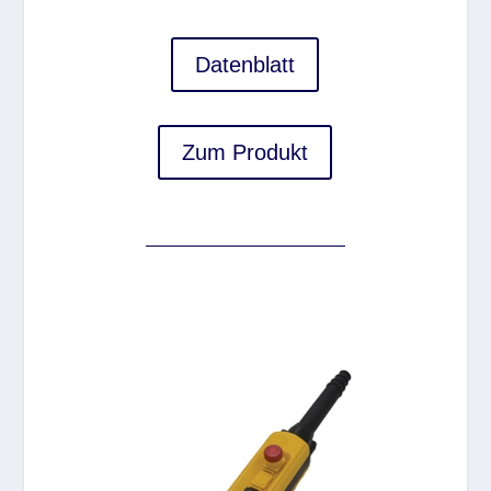
Datenblatt
Zum Produkt