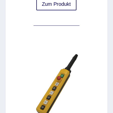
Zum Produkt