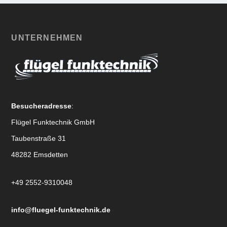
UNTERNEHMEN
Besucheradresse
:
Flügel Funktechnik GmbH
Taubenstraße 31
48282 Emsdetten
+49 2552-9310048
info@fluegel-funktechnik.de