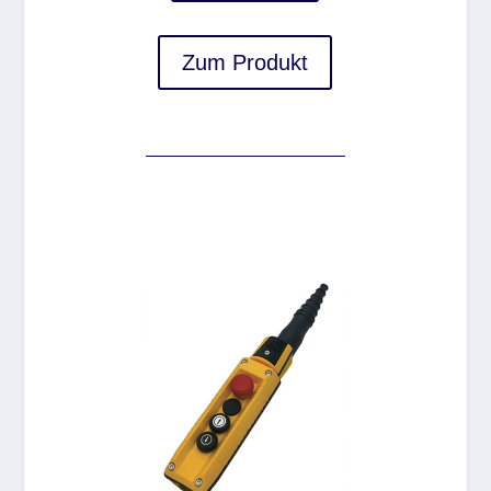
Zum Produkt