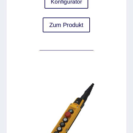
Konfigurator
Zum Produkt