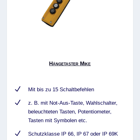
Hängetaster Mike
N
Mit bis zu 15 Schaltbefehlen
N
z. B. mit Not-Aus-Taste, Wahlschalter,
beleuchteten Tasten, Potentiometer,
Tasten mit Symbolen etc.
N
Schutzklasse IP 66, IP 67 oder IP 69K