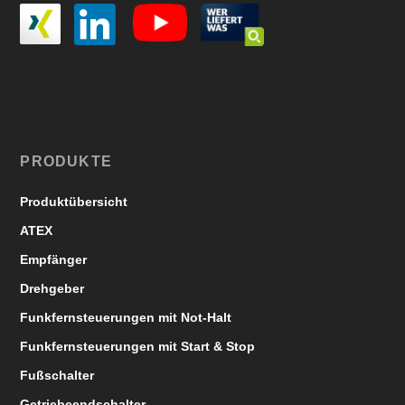
PRODUKTE
Produktübersicht
ATEX
Empfänger
Drehgeber
Funkfernsteuerungen mit Not-Halt
Funkfernsteuerungen mit Start & Stop
Fußschalter
Getriebeendschalter