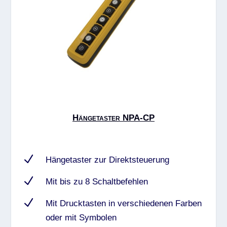
Hängetaster NPA-CP
N
Hängetaster zur Direktsteuerung
N
Mit bis zu 8 Schaltbefehlen
N
Mit Drucktasten in verschiedenen Farben
oder mit Symbolen