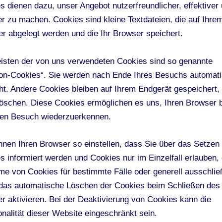
s dienen dazu, unser Angebot nutzerfreundlicher, effektiver
er zu machen. Cookies sind kleine Textdateien, die auf Ihre
r abgelegt werden und die Ihr Browser speichert.
isten der von uns verwendeten Cookies sind so genannte
on-Cookies“. Sie werden nach Ende Ihres Besuchs automat
ht. Andere Cookies bleiben auf Ihrem Endgerät gespeichert, 
löschen. Diese Cookies ermöglichen es uns, Ihren Browser 
en Besuch wiederzuerkennen.
nnen Ihren Browser so einstellen, dass Sie über das Setzen
s informiert werden und Cookies nur im Einzelfall erlauben, 
e von Cookies für bestimmte Fälle oder generell ausschli
das automatische Löschen der Cookies beim Schließen des
r aktivieren. Bei der Deaktivierung von Cookies kann die
onalität dieser Website eingeschränkt sein.