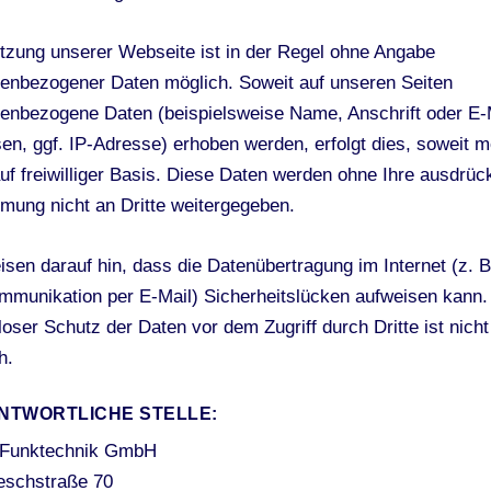
tzung unserer Webseite ist in der Regel ohne Angabe
enbezogener Daten möglich. Soweit auf unseren Seiten
enbezogene Daten (beispielsweise Name, Anschrift oder E-
en, ggf. IP-Adresse) erhoben werden, erfolgt dies, soweit m
auf freiwilliger Basis. Diese Daten werden ohne Ihre ausdrüc
mung nicht an Dritte weitergegeben.
isen darauf hin, dass die Datenübertragung im Internet (z. B
mmunikation per E-Mail) Sicherheitslücken aufweisen kann.
loser Schutz der Daten vor dem Zugriff durch Dritte ist nicht
h.
NTWORTLICHE STELLE:
 Funktechnik GmbH
eschstraße 70