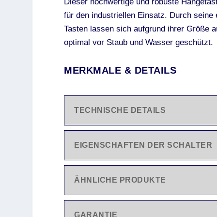
Dieser hochwertige und robuste Hängetast
für den industriellen Einsatz. Durch sein
Tasten lassen sich aufgrund ihrer Größe 
optimal vor Staub und Wasser geschützt.
MERKMALE & DETAILS
TECHNISCHE DETAILS
EIGENSCHAFTEN DER SCHALTER
ÄHNLICHE PRODUKTE
GARANTIE