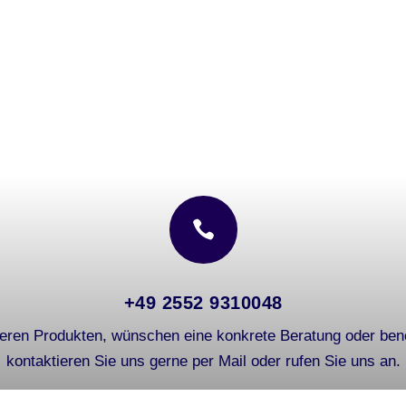

+49 2552 9310048
eren Produkten, wünschen eine konkrete Beratung oder ben
kontaktieren Sie uns gerne per Mail oder rufen Sie uns an.