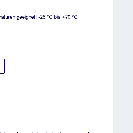
aturen geeignet: -25 °C bis +70 °C