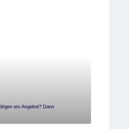
ötigen ein Angebot? Dann