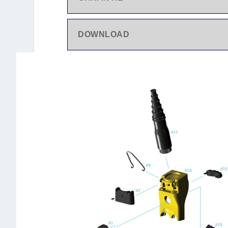
DOWNLOAD