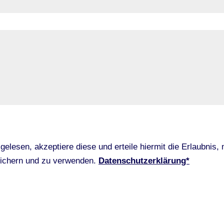
gelesen, akzeptiere diese und erteile hiermit die Erlaubnis,
eichern und zu verwenden.
Datenschutzerklärung*