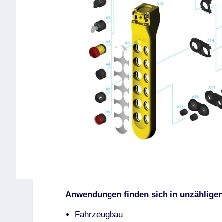
Anwendungen finden sich in unzähligen
Fahrzeugbau