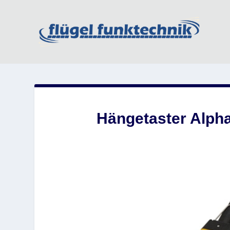
Hängetaster Alph