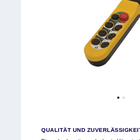
QUALITÄT UND ZUVERLÄSSIGKEI