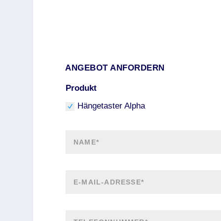
ANGEBOT ANFORDERN
Produkt
Hängetaster Alpha