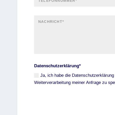
Datenschutzerklärung*
Ja, ich habe die Datenschutzerklärung 
Weiterverarbeitung meiner Anfrage zu sp