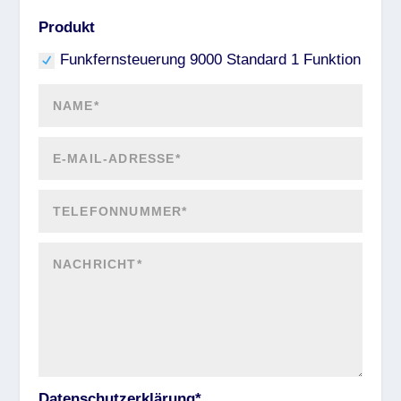
Produkt
Funkfernsteuerung 9000 Standard 1 Funktion
Datenschutzerklärung*