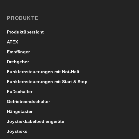
PRODUKTE
Produktübersicht
ATEX
Empfänger
Drehgeber
Funkfernsteuerungen mit Not-Halt
Funkfernsteuerungen mit Start & Stop
Fußschalter
Getriebeendschalter
Hängetaster
Joystickkabelbediengeräte
Joysticks