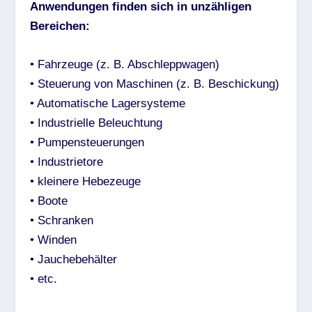
Anwendungen finden sich in unzähligen
Bereichen:
• Fahrzeuge (z. B. Abschleppwagen)
• Steuerung von Maschinen (z. B. Beschickung)
• Automatische Lagersysteme
• Industrielle Beleuchtung
• Pumpensteuerungen
• Industrietore
• kleinere Hebezeuge
• Boote
• Schranken
• Winden
• Jauchebehälter
• etc.