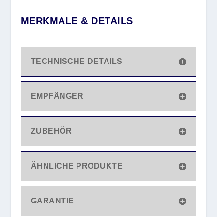
MERKMALE & DETAILS
TECHNISCHE DETAILS
EMPFÄNGER
ZUBEHÖR
ÄHNLICHE PRODUKTE
GARANTIE