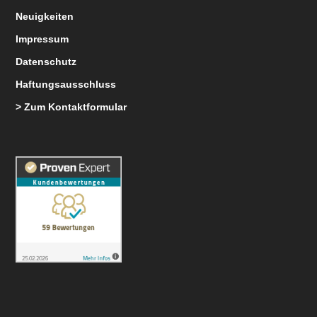
Neuigkeiten
Impressum
Datenschutz
Haftungsausschluss
> Zum Kontaktformular