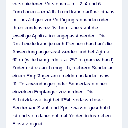
verschiedenen Versionen – mit 2, 4 und 6
Funktionen – erhältlich und kann darüber hinaus
mit unzähligen zur Verfügung stehenden oder
Ihren kundenspezifischen Labels auf die
jeweilige Applikation angepasst werden. Die
Reichweite kann je nach Frequenzband auf die
Anwendung angepasst werden und beträgt ca.
60 m (wide band) oder ca. 250 m (narrow band).
Zudem ist es auch möglich, mehrere Sender an
einem Empfänger anzumelden und/oder bspw.
für Toranwendungen jeder Sendertaste einen
einzelnen Empfänger zuzuordnen. Die
Schutzklasse liegt bei IP54, sodass dieser
Sender vor Staub und Spritzwasser geschützt
ist und sich daher optimal für den industriellen
Einsatz eignet.