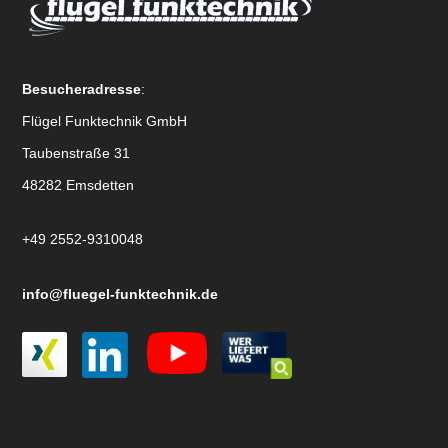
Besucheradresse
:
Flügel Funktechnik GmbH
Taubenstraße 31
48282 Emsdetten
+49 2552-9310048
info@fluegel-funktechnik.de