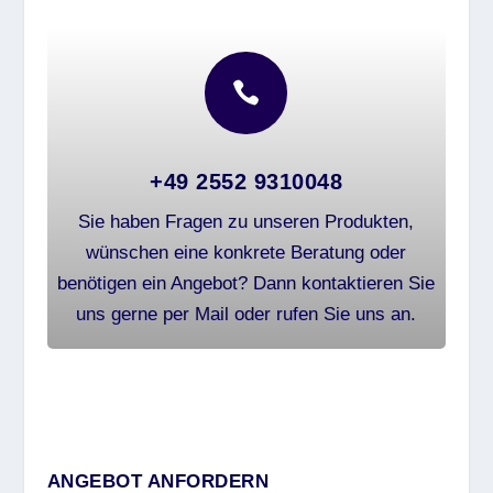

+49 2552 9310048
Sie haben Fragen zu unseren Produkten,
wünschen eine konkrete Beratung oder
benötigen ein Angebot? Dann kontaktieren Sie
uns gerne per Mail oder rufen Sie uns an.
ANGEBOT ANFORDERN