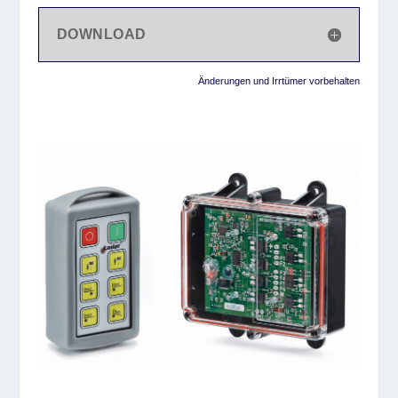
DOWNLOAD
Änderungen und Irrtümer vorbehalten