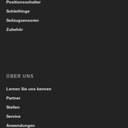
Positionsschalter
Schleifringe
Seilzugsensoren
Zubehör
ÜBER UNS
Lernen Sie uns kennen
Partner
Stellen
Service
Anwendungen