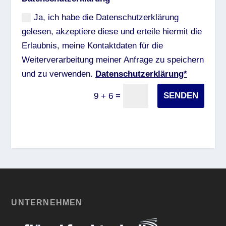
Ja, ich habe die Datenschutzerklärung
gelesen, akzeptiere diese und erteile hiermit die
Erlaubnis, meine Kontaktdaten für die
Weiterverarbeitung meiner Anfrage zu speichern
und zu verwenden.
Datenschutzerklärung*
=
SENDEN
9 + 6
UNTERNEHMEN