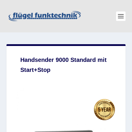
Handsender 9000 Standard mit
Start+Stop