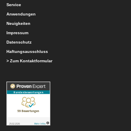
Service
Anwendungen
Neuigkeiten
Impressum
Datenschutz
Haftungsausschluss
> Zum Kontaktformular