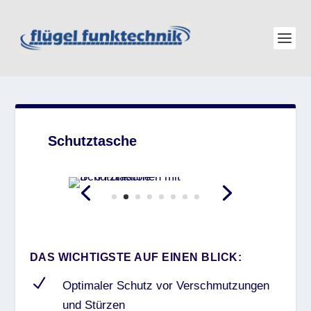
Schutztasche
DAS WICHTIGSTE AUF EINEN BLICK:
N
Optimaler Schutz vor Verschmutzungen
und Stürzen