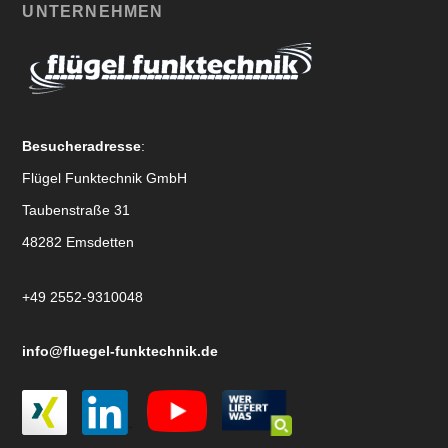
UNTERNEHMEN
Besucheradresse
:
Flügel Funktechnik GmbH
Taubenstraße 31
48282 Emsdetten
+49 2552-9310048
info@fluegel-funktechnik.de