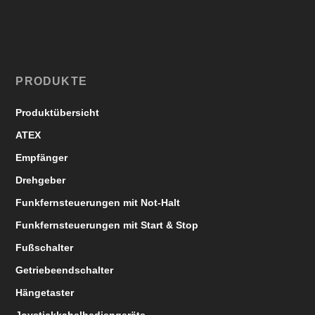
PRODUKTE
Produktübersicht
ATEX
Empfänger
Drehgeber
Funkfernsteuerungen mit Not-Halt
Funkfernsteuerungen mit Start & Stop
Fußschalter
Getriebeendschalter
Hängetaster