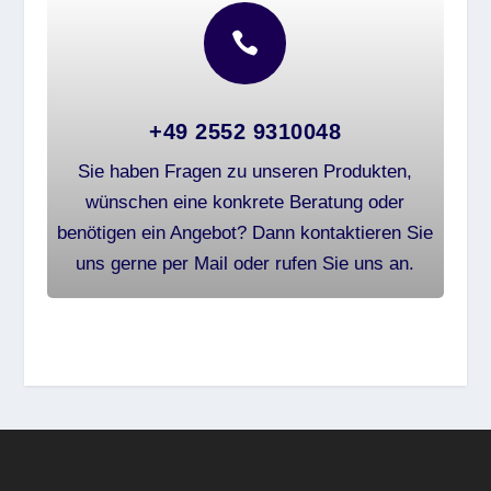

+49 2552 9310048
Sie haben Fragen zu unseren Produkten,
wünschen eine konkrete Beratung oder
benötigen ein Angebot? Dann kontaktieren Sie
uns gerne per Mail oder rufen Sie uns an.