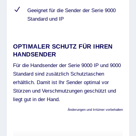
N
Geeignet für die Sender der Serie 9000
Standard und IP
OPTIMALER SCHUTZ FÜR IHREN
HANDSENDER
Für die Handsender der Serie 9000 IP und 9000
Standard sind zusätzlich Schutztaschen
erhältlich. Damit ist Ihr Sender optimal vor
Stürzen und Verschmutzungen geschützt und
liegt gut in der Hand.
Änderungen und Irrtümer vorbehalten