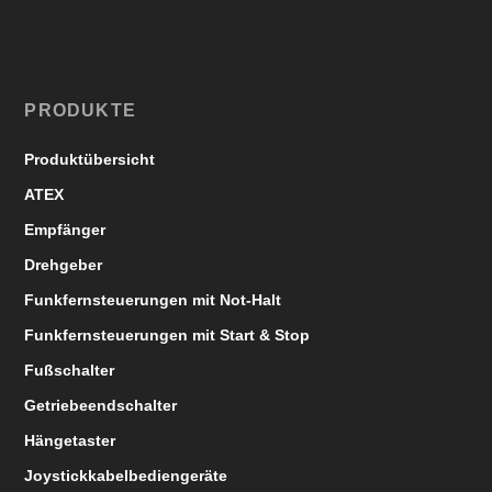
PRODUKTE
Produktübersicht
ATEX
Empfänger
Drehgeber
Funkfernsteuerungen mit Not-Halt
Funkfernsteuerungen mit Start & Stop
Fußschalter
Getriebeendschalter
Hängetaster
Joystickkabelbediengeräte