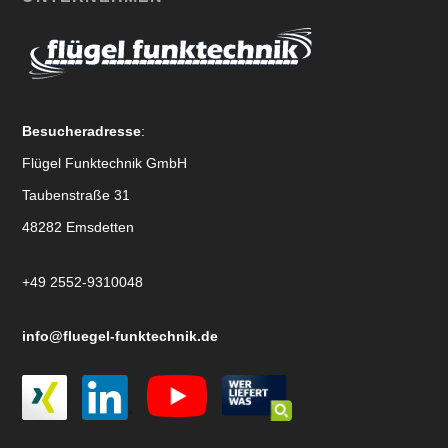
Besucheradresse
:
Flügel Funktechnik GmbH
Taubenstraße 31
48282 Emsdetten
+49 2552-9310048
info@fluegel-funktechnik.de