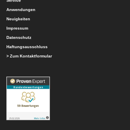
Service
Anwendungen
Neuigkeiten
Impressum
Datenschutz
Haftungsausschluss
> Zum Kontaktformular