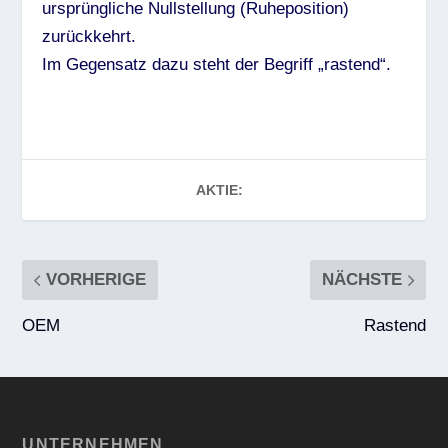
ursprüngliche Nullstellung (Ruheposition)
zurückkehrt.
Im Gegensatz dazu steht der Begriff „rastend“.
AKTIE:
VORHERIGE
NÄCHSTE
OEM
Rastend
UNTERNEHMEN