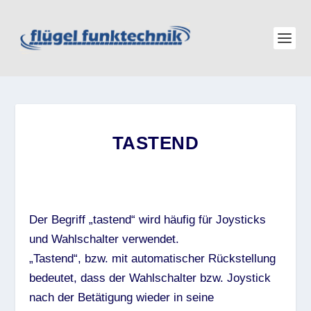
TASTEND
Der Begriff „tastend“ wird häufig für Joysticks
und Wahlschalter verwendet.
„Tastend“, bzw. mit automatischer Rückstellung
bedeutet, dass der Wahlschalter bzw. Joystick
nach der Betätigung wieder in seine