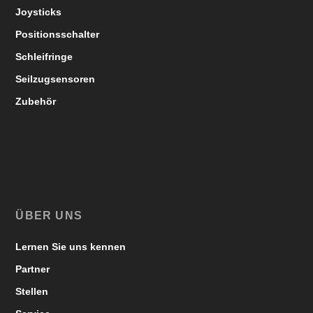
Joysticks
Positionsschalter
Schleifringe
Seilzugsensoren
Zubehör
ÜBER UNS
Lernen Sie uns kennen
Partner
Stellen