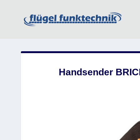
Handsender BRICK