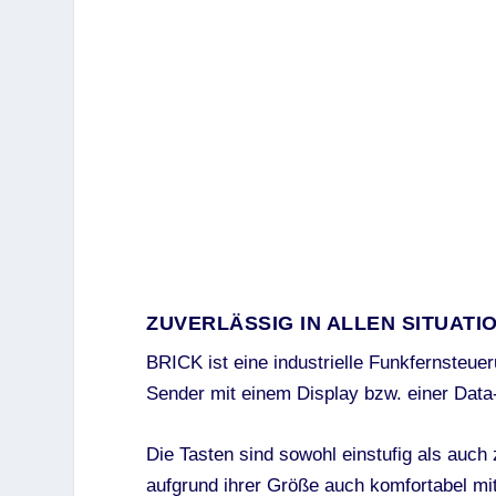
ZUVERLÄSSIG IN ALLEN SITUATI
BRICK ist eine industrielle Funkfernsteuer
Sender mit einem Display bzw. einer Data
Die Tasten sind sowohl einstufig als auch 
aufgrund ihrer Größe auch komfortabel m