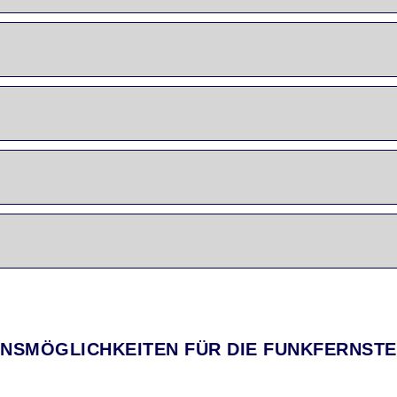
NSMÖGLICHKEITEN FÜR DIE FUNKFERNST