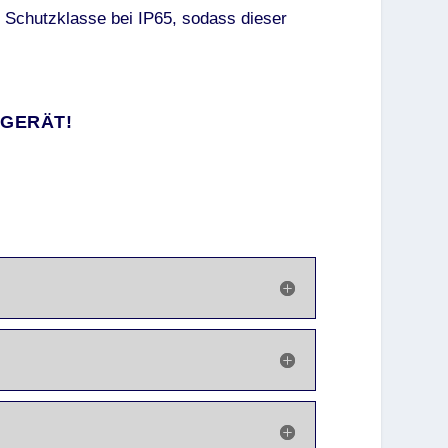
e Schutzklasse bei IP65, sodass dieser
 GERÄT!