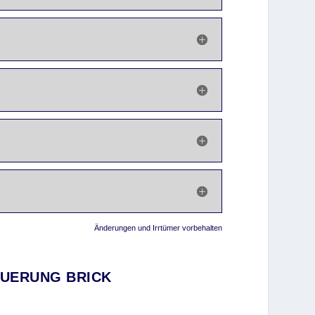
Änderungen und Irrtümer vorbehalten
EUERUNG BRICK