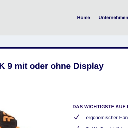
Home
Unternehme
 9 mit oder ohne Display
DAS WICHTIGSTE AUF 
N
ergonomischer Hand