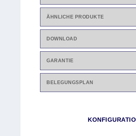
ÄHNLICHE PRODUKTE
DOWNLOAD
GARANTIE
BELEGUNGSPLAN
KONFIGURATIO