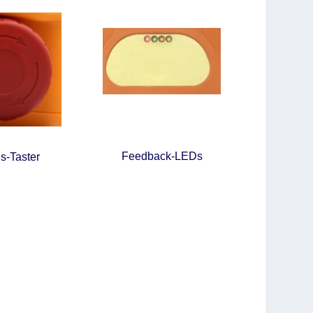
Feedback-LEDs
s-Taster